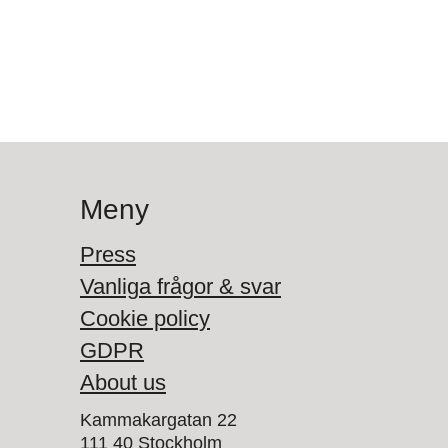
Meny
Press
Vanliga frågor & svar
Cookie policy
GDPR
About us
Kammakargatan 22
111 40 Stockholm