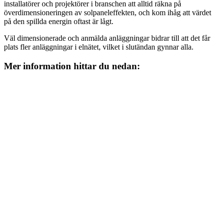
installatörer och projektörer i branschen att alltid räkna på
överdimensioneringen av solpaneleffekten, och kom ihåg att värdet
på den spillda energin oftast är lågt.
Väl dimensionerade och anmälda anläggningar bidrar till att det får
plats fler anläggningar i elnätet, vilket i slutändan gynnar alla.
Mer information hittar du nedan: